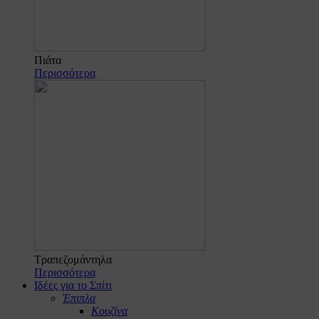
Πιάτα
Περισσότερα
Τραπεζομάντηλα
Περισσότερα
Ιδέες για το Σπίτι
Έπιπλα
Κουζίνα