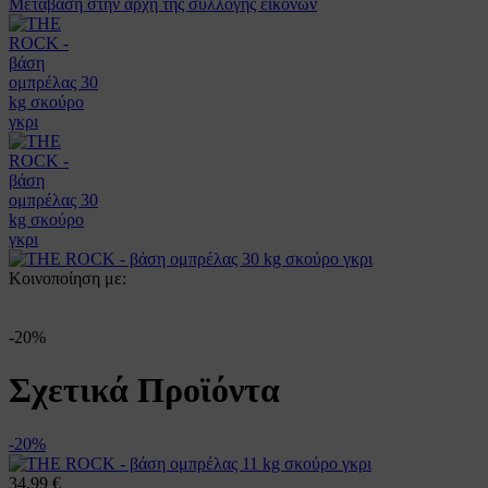
Μετάβαση στην αρχή της συλλογής εικόνων
Κοινοποίηση με:
-20%
Σχετικά Προϊόντα
-20%
34,99 €