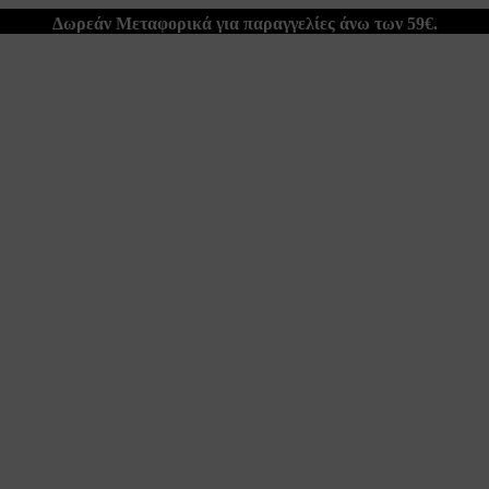
Δωρεάν Μεταφορικά για παραγγελίες άνω των 59€.