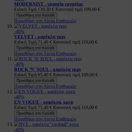
MODERNIST - γραφείο εργασίας
Ειδική Τιμή
139,30 €
Κανονική τιμή
199,00 €
Προσθήκη στο Καλάθι
Προσθήκη στη Λίστα Επιθυμιών
-40%
VELVET - καρέκλα γκρι
Ειδική Τιμή
71,40 €
Κανονική τιμή
119,00 €
Προσθήκη στο Καλάθι
Προσθήκη στη Λίστα Επιθυμιών
-40%
ROCK 'N' SOUL - καρέκλα γκρι
Ειδική Τιμή
65,40 €
Κανονική τιμή
109,00 €
Προσθήκη στο Καλάθι
Προσθήκη στη Λίστα Επιθυμιών
-40%
EN VOGUE - καρέκλα, κρεμ
Ειδική Τιμή
71,40 €
Κανονική τιμή
119,00 €
Προσθήκη στο Καλάθι
Προσθήκη στη Λίστα Επιθυμιών
-40%