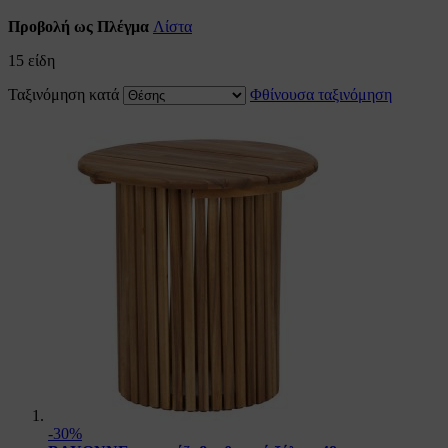
Προβολή ως
Πλέγμα
Λίστα
15
είδη
Ταξινόμηση κατά
Φθίνουσα ταξινόμηση
-30%