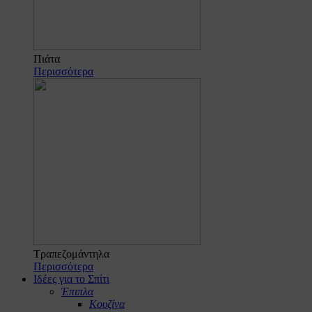
Πιάτα
Περισσότερα
Τραπεζομάντηλα
Περισσότερα
Ιδέες για το Σπίτι
Έπιπλα
Κουζίνα