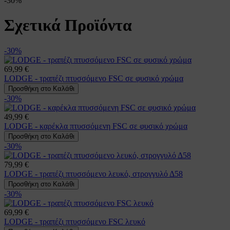
-30%
Σχετικά Προϊόντα
-30%
69,99 €
LODGE - τραπέζι πτυσσόμενο FSC σε φυσικό χρώμα
Προσθήκη στο Καλάθι
-30%
49,99 €
LODGE - καρέκλα πτυσσόμενη FSC σε φυσικό χρώμα
Προσθήκη στο Καλάθι
-30%
79,99 €
LODGE - τραπέζι πτυσσόμενο λευκό, στρογγυλό Δ58
Προσθήκη στο Καλάθι
-30%
69,99 €
LODGE - τραπέζι πτυσσόμενο FSC λευκό