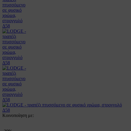
Κοινοποίηση με: