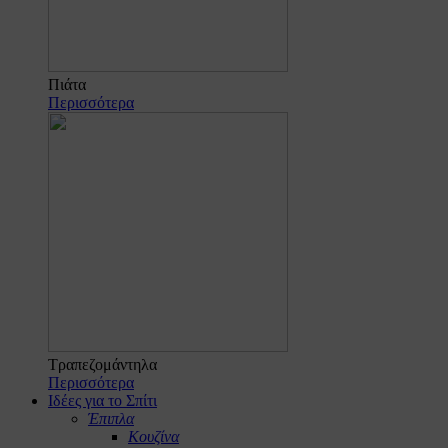
Πιάτα
Περισσότερα
Τραπεζομάντηλα
Περισσότερα
Ιδέες για το Σπίτι
Έπιπλα
Κουζίνα