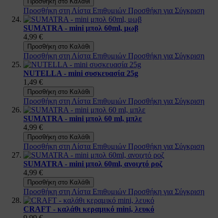
Προσθήκη στο Καλάθι
Προσθήκη στη Λίστα Επιθυμιών
Προσθήκη για Σύγκριση
SUMATRA - mini μπολ 60ml, μωβ
4,99 €
Προσθήκη στο Καλάθι
Προσθήκη στη Λίστα Επιθυμιών
Προσθήκη για Σύγκριση
NUTELLA - mini συσκευασία 25g
1,49 €
Προσθήκη στο Καλάθι
Προσθήκη στη Λίστα Επιθυμιών
Προσθήκη για Σύγκριση
SUMATRA - mini μπολ 60 ml, μπλε
4,99 €
Προσθήκη στο Καλάθι
Προσθήκη στη Λίστα Επιθυμιών
Προσθήκη για Σύγκριση
SUMATRA - mini μπολ 60ml, ανοιχτό ροζ
4,99 €
Προσθήκη στο Καλάθι
Προσθήκη στη Λίστα Επιθυμιών
Προσθήκη για Σύγκριση
CRAFT - καλάθι κεραμικό mini, λευκό
9,99 €