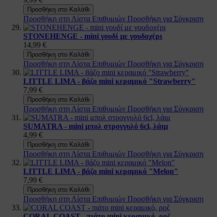
Προσθήκη στο Καλάθι
Προσθήκη στη Λίστα Επιθυμιών
Προσθήκη για Σύγκριση
STONEHENGE - mini γουδί με γουδοχέρι
14,99 €
Προσθήκη στο Καλάθι
Προσθήκη στη Λίστα Επιθυμιών
Προσθήκη για Σύγκριση
LITTLE LIMA - βάζο mini κεραμικό "Strawberry"
7,99 €
Προσθήκη στο Καλάθι
Προσθήκη στη Λίστα Επιθυμιών
Προσθήκη για Σύγκριση
SUMATRA - mini μπολ στρογγυλό 6cl, λάιμ
4,99 €
Προσθήκη στο Καλάθι
Προσθήκη στη Λίστα Επιθυμιών
Προσθήκη για Σύγκριση
LITTLE LIMA - βάζο mini κεραμικό "Melon"
7,99 €
Προσθήκη στο Καλάθι
Προσθήκη στη Λίστα Επιθυμιών
Προσθήκη για Σύγκριση
CORAL COAST - πιάτο mini κεραμικό, ροζ