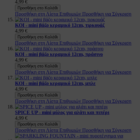
4,99 €
Προσθήκη στο Καλάθι
Προσθήκη στη Λίστα Επιθυμιών
Προσθήκη για Σύγκριση
KOI - mini βάζο κεραμικό 12cm, τιρκουάζ
4,99 €
Προσθήκη στο Καλάθι
Προσθήκη στη Λίστα Επιθυμιών
Προσθήκη για Σύγκριση
KOI - mini βάζο κεραμικό 12cm, πράσινο
4,99 €
Προσθήκη στο Καλάθι
Προσθήκη στη Λίστα Επιθυμιών
Προσθήκη για Σύγκριση
KOI - mini βάζο κεραμικό 12cm, μπλε
4,99 €
Προσθήκη στο Καλάθι
Προσθήκη στη Λίστα Επιθυμιών
Προσθήκη για Σύγκριση
SPICE UP - mini μύλος για αλάτι και πιπέρι
4,99 €
Προσθήκη στο Καλάθι
Προσθήκη στη Λίστα Επιθυμιών
Προσθήκη για Σύγκριση