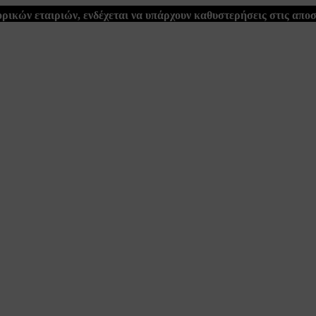
ρικών εταιριών, ενδέχεται να υπάρχουν καθυστερήσεις στις απο