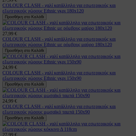
COLOUR CLASH - χαλί κατάλληλο για εσωτερικούς και
εξωτερικούς χώρους Ethnic γκρι 180x120
Προσθήκη στο Καλάθι
27,99 €
COLOUR CLASH - χαλί κατάλληλο για εσωτερικούς και
εξωτερικούς χώρους Ethnic με ρόμβους μαύρο 180x120
Προσθήκη στο Καλάθι
24,99 €
COLOUR CLASH - χαλί κατάλληλο για εσωτερικούς και
εξωτερικούς χώρους Ethnic γκρι 150x90
Προσθήκη στο Καλάθι
24,99 €
COLOUR CLASH - χαλί κατάλληλο για εσωτερικούς και
εξωτερικούς χώρους μωσαϊκό ταμπά 150x90
Προσθήκη στο Καλάθι
27,99 €