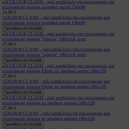
24,99 €
COLOUR CLASH - χαλί κατάλληλο για εσωτερικούς και
εξωτερικούς χώρους μωσαϊκό ταμπά 150x90
Προσθήκη στο Καλάθι
27,99 €
COLOUR CLASH - χαλί κατάλληλο για εσωτερικούς και
εξωτερικούς χώρους "κύκλοι" 180x118, μπεζ
Προσθήκη στο Καλάθι
27,99 €
COLOUR CLASH - χαλί κατάλληλο για εσωτερικούς και
εξωτερικούς χώρους Ethnic με ρόμβους μαύρο 180x120
Προσθήκη στο Καλάθι
27,99 €
COLOUR CLASH - χαλί κατάλληλο για εσωτερικούς και
εξωτερικούς χώρους με ρόμβους φυσικό 180x120
Προσθήκη στο Καλάθι