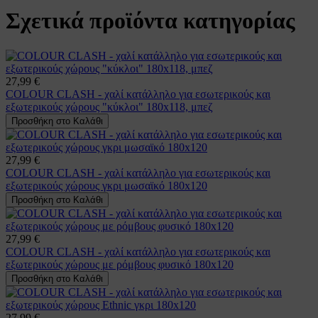
Σχετικά προϊόντα κατηγορίας
27,99 €
COLOUR CLASH - χαλί κατάλληλο για εσωτερικούς και
εξωτερικούς χώρους "κύκλοι" 180x118, μπεζ
Προσθήκη στο Καλάθι
27,99 €
COLOUR CLASH - χαλί κατάλληλο για εσωτερικούς και
εξωτερικούς χώρους γκρι μωσαϊκό 180x120
Προσθήκη στο Καλάθι
27,99 €
COLOUR CLASH - χαλί κατάλληλο για εσωτερικούς και
εξωτερικούς χώρους με ρόμβους φυσικό 180x120
Προσθήκη στο Καλάθι
27,99 €