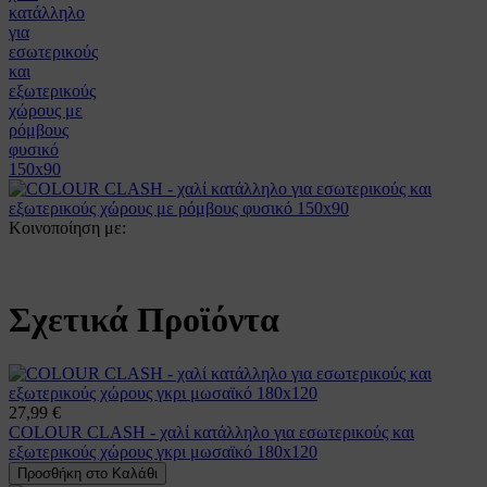
Κοινοποίηση με:
Σχετικά Προϊόντα
27,99 €
COLOUR CLASH - χαλί κατάλληλο για εσωτερικούς και
εξωτερικούς χώρους γκρι μωσαϊκό 180x120
Προσθήκη στο Καλάθι