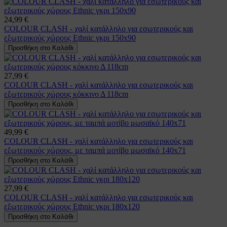
24,99 €
COLOUR CLASH - χαλί κατάλληλο για εσωτερικούς και
εξωτερικούς χώρους Ethnic γκρι 150x90
Προσθήκη στο Καλάθι
27,99 €
COLOUR CLASH - χαλί κατάλληλο για εσωτερικούς και
εξωτερικούς χώρους κόκκινο Δ 118cm
Προσθήκη στο Καλάθι
49,99 €
COLOUR CLASH - χαλί κατάλληλο για εσωτερικούς και
εξωτερικούς χώρους, με ταμπά μοτίβο μωσαϊκό 140x71
Προσθήκη στο Καλάθι
27,99 €
COLOUR CLASH - χαλί κατάλληλο για εσωτερικούς και
εξωτερικούς χώρους Ethnic γκρι 180x120
Προσθήκη στο Καλάθι