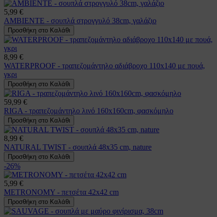
5,99 €
AMBIENTE - σουπλά στρογγυλό 38cm, γαλάζιο
Προσθήκη στο Καλάθι
8,99 €
WATERPROOF - τραπεζομάντηλο αδιάβροχο 110x140 με πουά,
γκρι
Προσθήκη στο Καλάθι
59,99 €
RIGA - τραπεζομάντηλο λινό 160x160cm, φασκόμηλο
Προσθήκη στο Καλάθι
8,99 €
NATURAL TWIST - σουπλά 48x35 cm, nature
Προσθήκη στο Καλάθι
-26%
5,99 €
METRONOMY - πετσέτα 42x42 cm
Προσθήκη στο Καλάθι