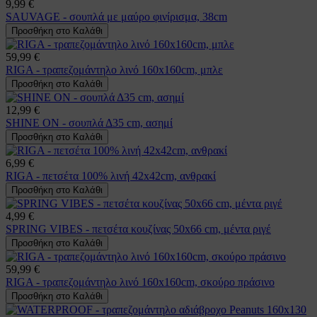
9,99 €
SAUVAGE - σουπλά με μαύρο φινίρισμα, 38cm
Προσθήκη στο Καλάθι
59,99 €
RIGA - τραπεζομάντηλο λινό 160x160cm, μπλε
Προσθήκη στο Καλάθι
12,99 €
SHINE ON - σουπλά Δ35 cm, ασημί
Προσθήκη στο Καλάθι
6,99 €
RIGA - πετσέτα 100% λινή 42x42cm, ανθρακί
Προσθήκη στο Καλάθι
4,99 €
SPRING VIBES - πετσέτα κουζίνας 50x66 cm, μέντα ριγέ
Προσθήκη στο Καλάθι
59,99 €
RIGA - τραπεζομάντηλο λινό 160x160cm, σκούρο πράσινο
Προσθήκη στο Καλάθι