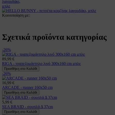
Κοινοποίηση με:
Σχετικά προϊόντα κατηγορίας
-26%
89,99 €
RIGA - τραπεζομάντηλο λινό 300x160 cm μπλε
Προσθήκη στο Καλάθι
-26%
16,99 €
ARCADE - runner 160x50 cm
Προσθήκη στο Καλάθι
5,99 €
SEA BRAID - σουπλά Δ 37cm
Προσθήκη στο Καλάθι