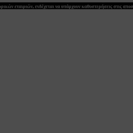
ρικών εταιριών, ενδέχεται να υπάρχουν καθυστερήσεις στις απο